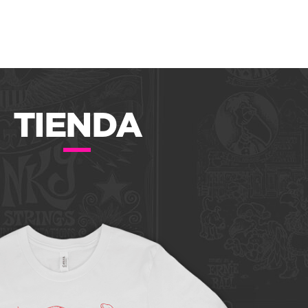
TIENDA