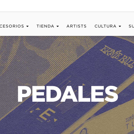
CESORIOS
TIENDA
ARTISTS
CULTURA
S
PEDALES