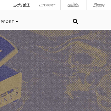
UPPORT