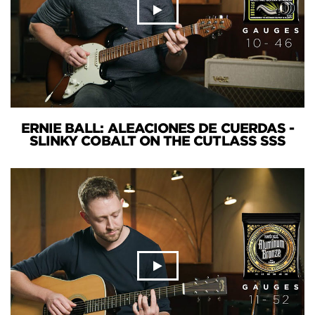
ERNIE BALL: ALEACIONES DE CUERDAS -
SLINKY COBALT ON THE CUTLASS SSS