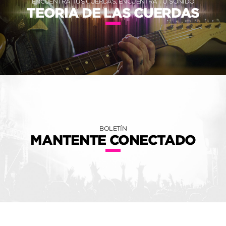
ENCUENTRA TUS CUERDAS, ENCUENTRA TU SONIDO
TEORIA DE LAS CUERDAS
BOLETÍN
MANTENTE CONECTADO