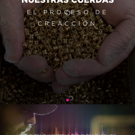
EL PROCESO DE
CREACCIÓN