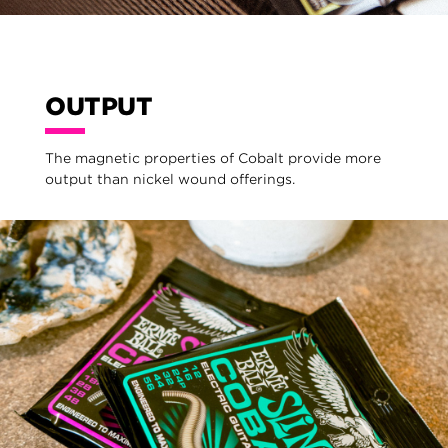
OUTPUT
The magnetic properties of Cobalt provide more
output than nickel wound offerings.