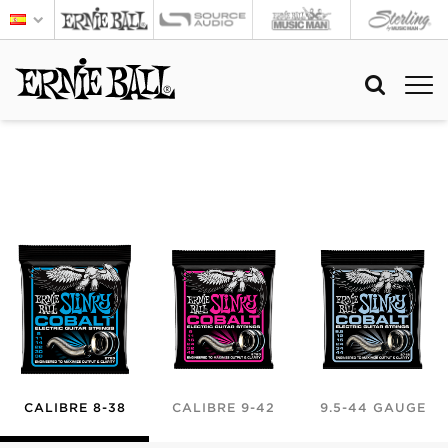
CALIBRE 8-38
CALIBRE 9-42
9.5-44 GAUGE