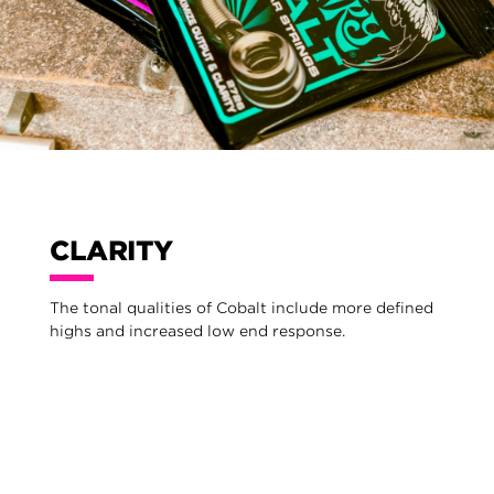
CLARITY
The tonal qualities of Cobalt include more defined
highs and increased low end response.