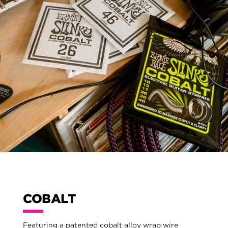
COBALT
Featuring a patented cobalt alloy wrap wire