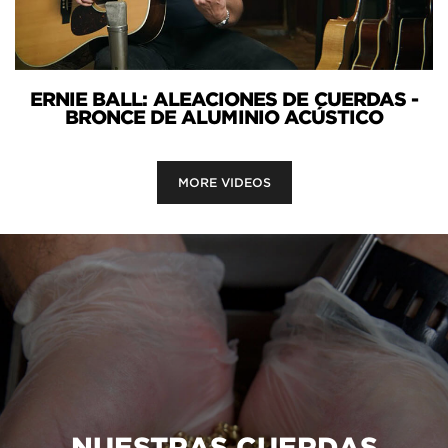
ERNIE BALL: ALEACIONES DE CUERDAS -
BRONCE DE ALUMINIO ACÚSTICO
MORE VIDEOS
NUESTRAS CUERDAS