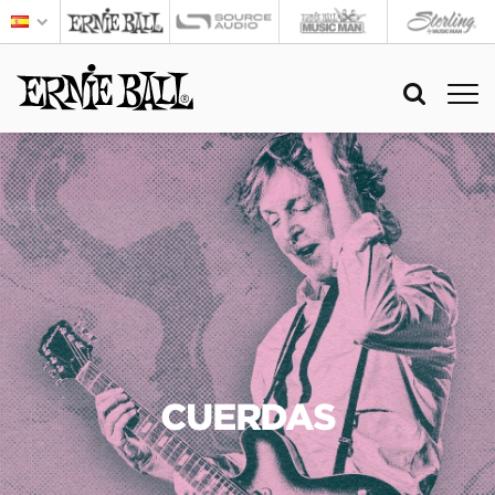
CUERDAS