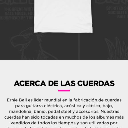
ACERCA DE LAS CUERDAS
Ernie Ball es líder mundial en la fabricación de cuerdas
para guitarra eléctrica, acústica y clásica, bajo,
mandolina, banjo, pedal steel y accesorios. Nuestras
cuerdas han sido tocadas en muchos de los álbumes más
vendidos de todos los tiempos y son utilizadas por