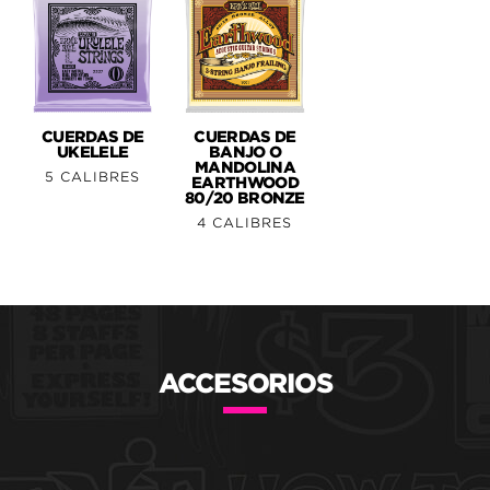
CUERDAS DE
CUERDAS DE
UKELELE
BANJO O
MANDOLINA
5 CALIBRES
EARTHWOOD
80/20 BRONZE
4 CALIBRES
ACCESORIOS