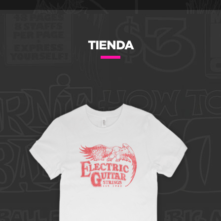
TIENDA