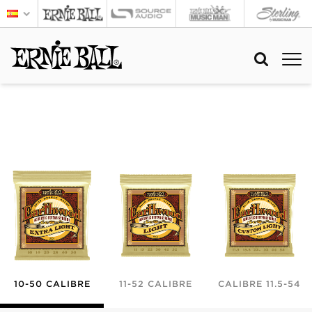
10-50 CALIBRE
11-52 CALIBRE
CALIBRE 11.5-54