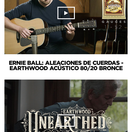
ERNIE BALL: ALEACIONES DE CUERDAS -
EARTHWOOD ACÚSTICO 80/20 BRONCE