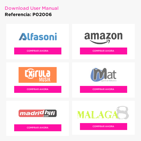
Download User Manual
Referencia: P02006
COMPRAR AHORA
COMPRAR AHORA
COMPRAR AHORA
COMPRAR AHORA
COMPRAR AHORA
COMPRAR AHORA