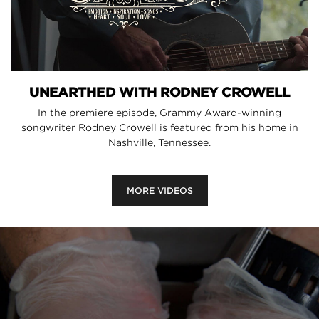
UNEARTHED WITH RODNEY CROWELL
In the premiere episode, Grammy Award-winning
songwriter Rodney Crowell is featured from his home in
Nashville, Tennessee.
MORE VIDEOS