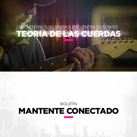
ENCUENTRA TUS CUERDAS, ENCUENTRA TU SONIDO
TEORIA DE LAS CUERDAS
BOLETÍN
MANTENTE CONECTADO