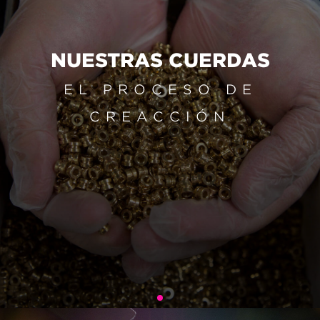
NUESTRAS CUERDAS
EL PROCESO DE
CREACCIÓN