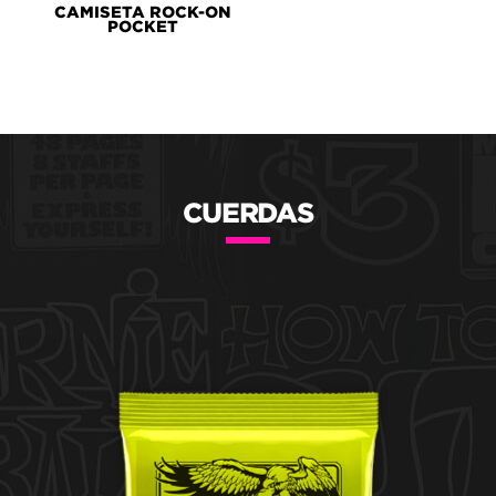
CAMISETA ROCK-ON
POCKET
CUERDAS