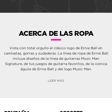
ACERCA DE LAS ROPA
Viste con total orgullo el clásico logo de Ernie Ball en
camisetas, gorras y sudaderas. La línea de ropa de Ernie Ball
incluye diseños de la línea de guitarras Music Man
Signature, de tus juegos de guitarra favoritos, de la icónica
águila de Ernie Ball y del logo Music Man.
LEER MÁS