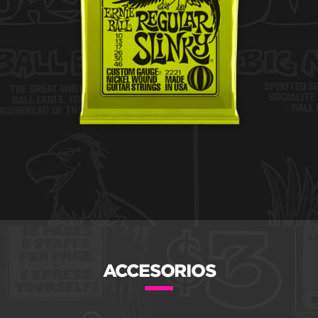
ACCESORIOS