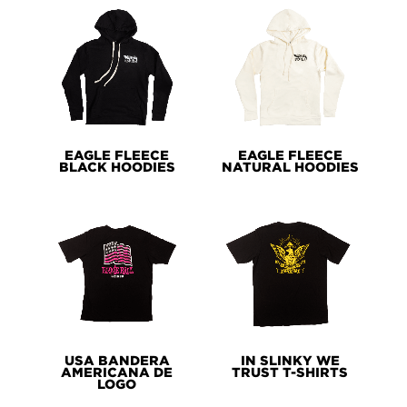
EAGLE FLEECE
EAGLE FLEECE
BLACK HOODIES
NATURAL HOODIES
USA BANDERA
IN SLINKY WE
AMERICANA DE
TRUST T-SHIRTS
LOGO