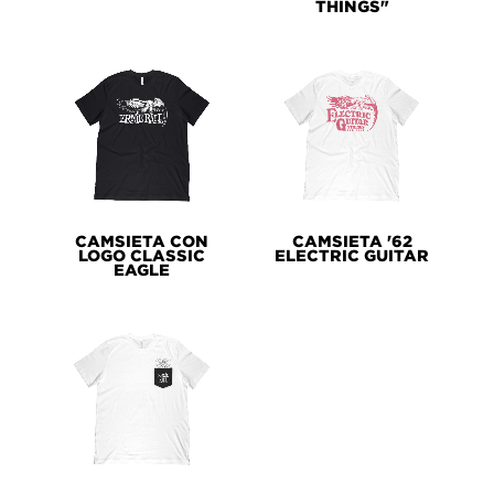
THINGS"
CAMSIETA CON
CAMSIETA '62
LOGO CLASSIC
ELECTRIC GUITAR
EAGLE