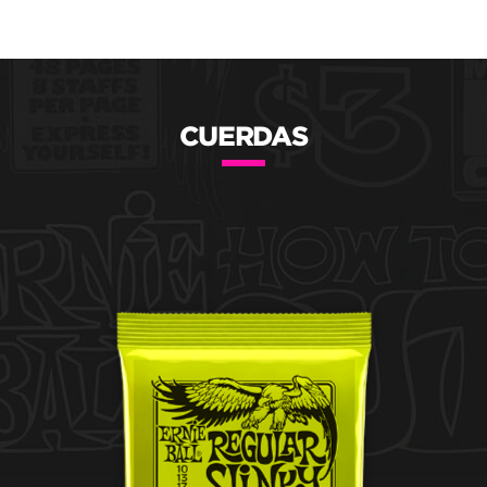
CUERDAS