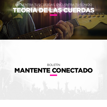
ENCUENTRA TUS CUERDAS, ENCUENTRA TU SONIDO
TEORIA DE LAS CUERDAS
BOLETÍN
MANTENTE CONECTADO