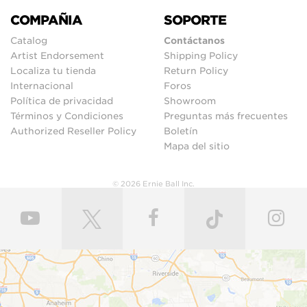
COMPAÑIA
SOPORTE
Catalog
Contáctanos
Artist Endorsement
Shipping Policy
Localiza tu tienda
Return Policy
Internacional
Foros
Política de privacidad
Showroom
Términos y Condiciones
Preguntas más frecuentes
Authorized Reseller Policy
Boletín
Mapa del sitio
© 2026 Ernie Ball Inc.