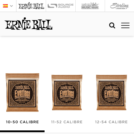
10-50 CALIBRE
11-52 CALIBRE
12-54 CALIBRE