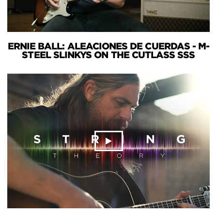
ERNIE BALL: ALEACIONES DE CUERDAS - M-
STEEL SLINKYS ON THE CUTLASS SSS