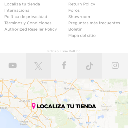
Localiza tu tienda
Return Policy
Internacional
Foros
Política de privacidad
Showroom
Términos y Condiciones
Preguntas más frecuentes
Authorized Reseller Policy
Boletín
Mapa del sitio
© 2026 Ernie Ball Inc.
LOCALIZA TU TIENDA