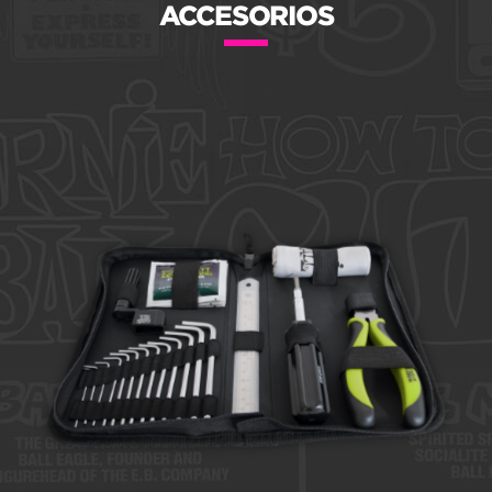
ACCESORIOS