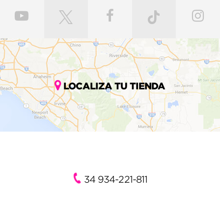
LOCALIZA TU TIENDA
34 934-221-811