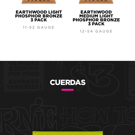
EARTHWOOD LIGHT
EARTHWOOD
PHOSPHOR BRONZE
MEDIUM LIGHT
3 PACK
PHOSPHOR BRONZE
3 PACK
11-52 GAUGE
12-54 GAUGE
CUERDAS