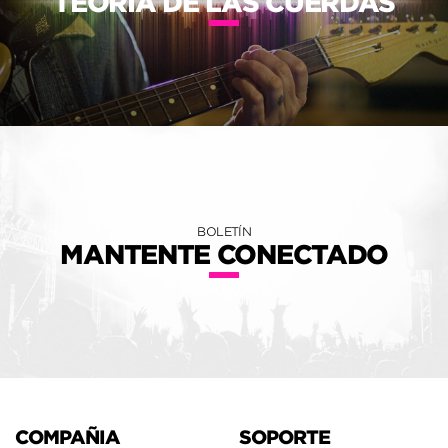
TEORIA DE LAS CUERDAS
BOLETÍN
MANTENTE CONECTADO
COMPAÑIA
SOPORTE