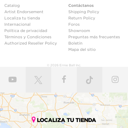
Catalog
Contáctanos
Artist Endorsement
Shipping Policy
Localiza tu tienda
Return Policy
Internacional
Foros
Política de privacidad
Showroom
Términos y Condiciones
Preguntas más frecuentes
Authorized Reseller Policy
Boletín
Mapa del sitio
© 2026 Ernie Ball Inc.
LOCALIZA TU TIENDA