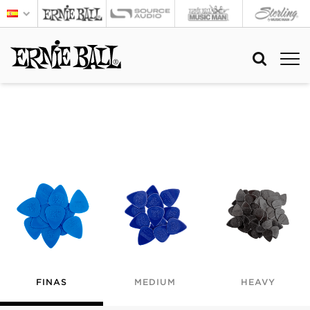
FINAS
MEDIUM
HEAVY