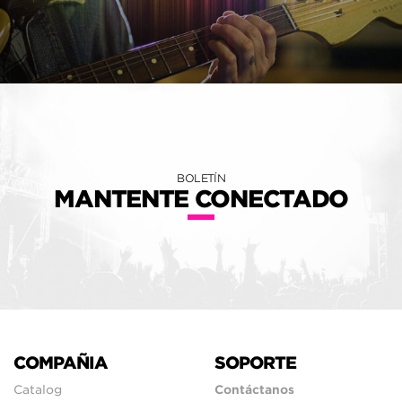
BOLETÍN
MANTENTE CONECTADO
COMPAÑIA
SOPORTE
Catalog
Contáctanos