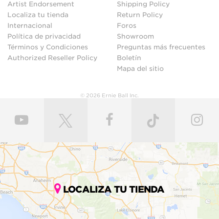
Artist Endorsement
Shipping Policy
Localiza tu tienda
Return Policy
Internacional
Foros
Política de privacidad
Showroom
Términos y Condiciones
Preguntas más frecuentes
Authorized Reseller Policy
Boletín
Mapa del sitio
© 2026 Ernie Ball Inc.
LOCALIZA TU TIENDA