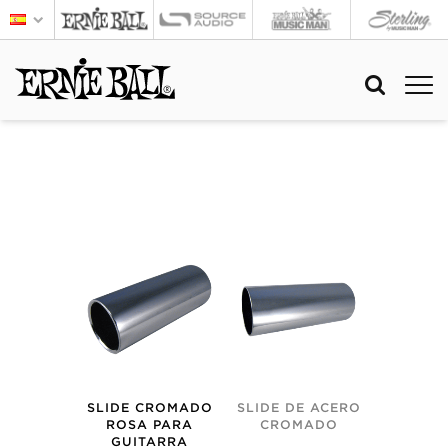
SLIDE CROMADO
SLIDE DE ACERO
ROSA PARA
CROMADO
GUITARRA