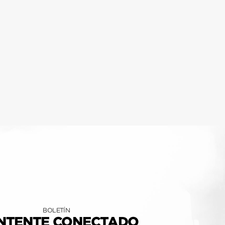
BOLETÍN
NTENTE CONECTADO