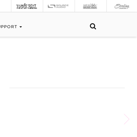
UPPORT