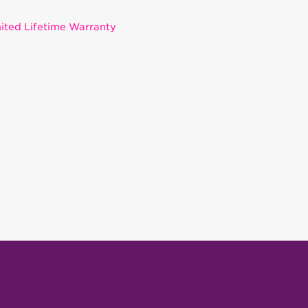
ited Lifetime Warranty