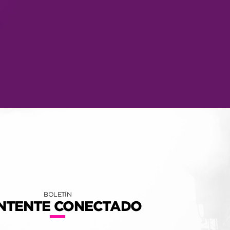
BOLETÍN
NTENTE CONECTADO