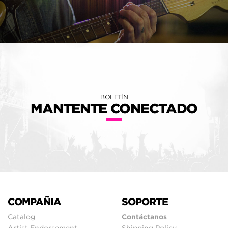
BOLETÍN
MANTENTE CONECTADO
COMPAÑIA
SOPORTE
Catalog
Contáctanos