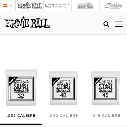
.032 CALIBRE
.040 CALIBRE
.045 CALIBRE