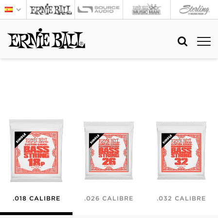
.018 CALIBRE
.026 CALIBRE
.032 CALIBRE