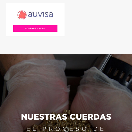
COMPRAR AHORA
NUESTRAS CUERDAS
EL PROCESO DE