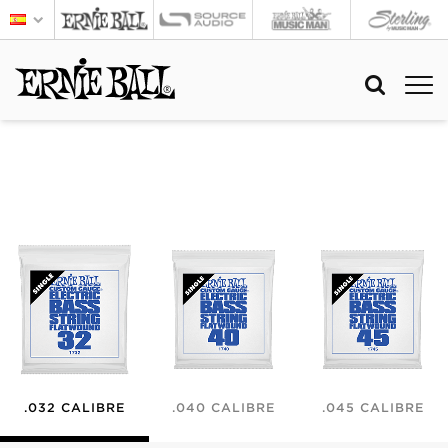
.032 CALIBRE
.040 CALIBRE
.045 CALIBRE