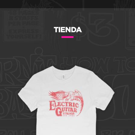
TIENDA