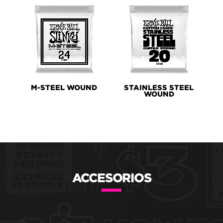
M-STEEL WOUND
STAINLESS STEEL
WOUND
ACCESORIOS