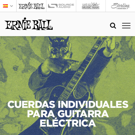
CUERDAS INDIVIDUALES
PARA GUITARRA
ELÉCTRICA