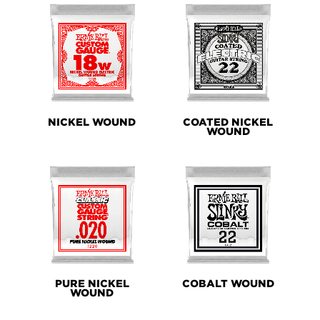
NICKEL WOUND
COATED NICKEL
WOUND
PURE NICKEL
COBALT WOUND
WOUND