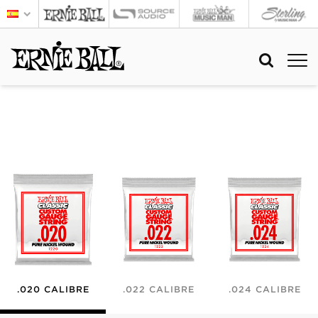
.020 CALIBRE
.022 CALIBRE
.024 CALIBRE